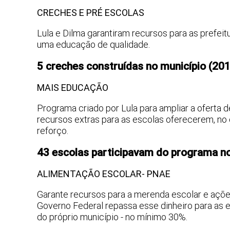
CRECHES E PRÉ ESCOLAS
Lula e Dilma garantiram recursos para as prefeit
uma educação de qualidade.
5 creches construídas no município (20
MAIS EDUCAÇÃO
Programa criado por Lula para ampliar a oferta 
recursos extras para as escolas oferecerem, no co
reforço.
43 escolas participavam do programa n
ALIMENTAÇÃO ESCOLAR- PNAE
Garante recursos para a merenda escolar e ações
Governo Federal repassa esse dinheiro para as e
do próprio município - no mínimo 30%.