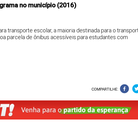
ograma no município (2016)
ra transporte escolar, a maioria destinada para o transpor
oa parcela de ônibus acessíveis para estudantes com
COMPARTILHE: