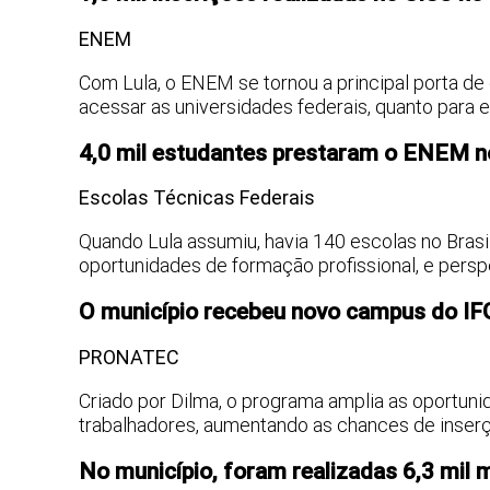
ENEM
Com Lula, o ENEM se tornou a principal porta de 
acessar as universidades federais, quanto para 
4,0 mil estudantes prestaram o ENEM n
Escolas Técnicas Federais
Quando Lula assumiu, havia 140 escolas no Brasi
oportunidades de formação profissional, e persp
O município recebeu novo campus do I
PRONATEC
Criado por Dilma, o programa amplia as oportun
trabalhadores, aumentando as chances de inserç
No município, foram realizadas 6,3 mil 