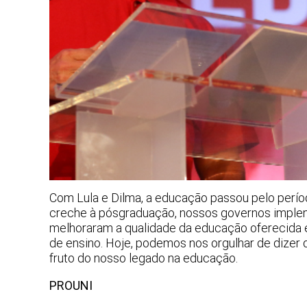
Com Lula e Dilma, a educação passou pelo períod
creche à pósgraduação, nossos governos implem
melhoraram a qualidade da educação oferecida 
de ensino. Hoje, podemos nos orgulhar de dizer 
fruto do nosso legado na educação.
PROUNI